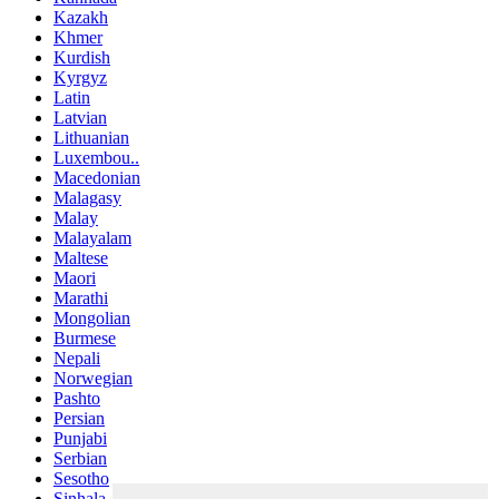
Kazakh
Khmer
Kurdish
Kyrgyz
Latin
Latvian
Lithuanian
Luxembou..
Macedonian
Malagasy
Malay
Malayalam
Maltese
Maori
Marathi
Mongolian
Burmese
Nepali
Norwegian
Pashto
Persian
Punjabi
Serbian
Sesotho
Sinhala