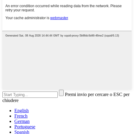
Premi invio per cercare o ESC per
chiudere
English
French
German
Portuguese
Spanish