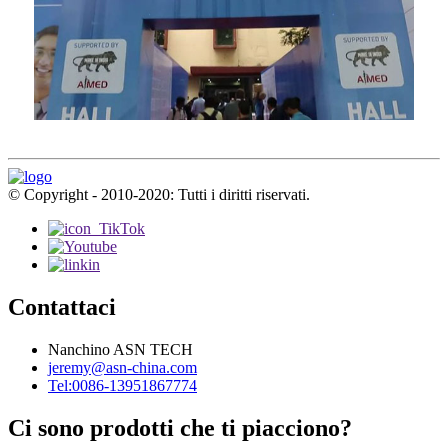
© Copyright - 2010-2020: Tutti i diritti riservati.
Contattaci
Nanchino ASN TECH
jeremy@asn-china.com
Tel:0086-13951867774
Ci sono prodotti che ti piacciono?