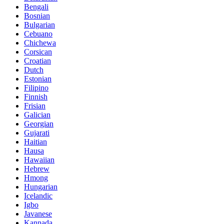
Bengali
Bosnian
Bulgarian
Cebuano
Chichewa
Corsican
Croatian
Dutch
Estonian
Filipino
Finnish
Frisian
Galician
Georgian
Gujarati
Haitian
Hausa
Hawaiian
Hebrew
Hmong
Hungarian
Icelandic
Igbo
Javanese
Kannada