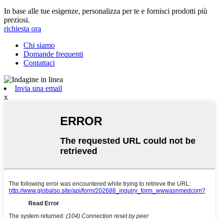
In base alle tue esigenze, personalizza per te e fornisci prodotti più
preziosi.
richiesta ora
Chi siamo
Domande frequenti
Contattaci
Invia una email
x